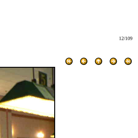
12/109