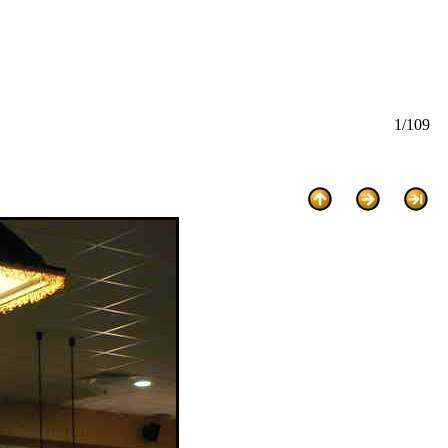
1/109