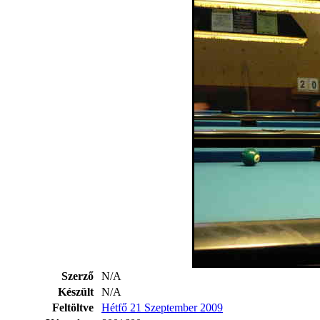
Szerző
N/A
Készült
N/A
Feltöltve
Hétfő 21 Szeptember 2009